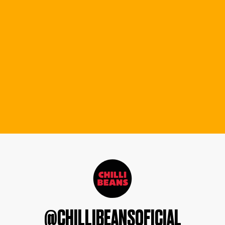
@CHILLIBEANSOFICIAL