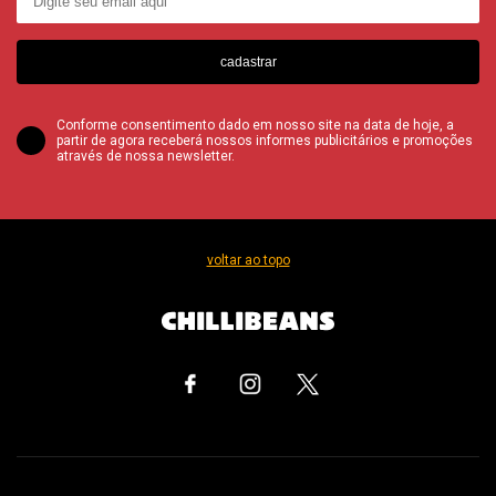
cadastrar
Conforme consentimento dado em nosso site na data de hoje, a
partir de agora receberá nossos informes publicitários e promoções
através de nossa newsletter.
voltar ao topo