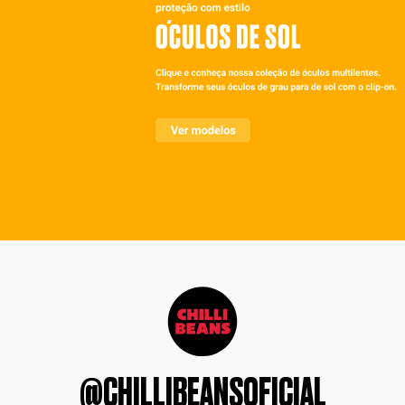
@CHILLIBEANSOFICIAL