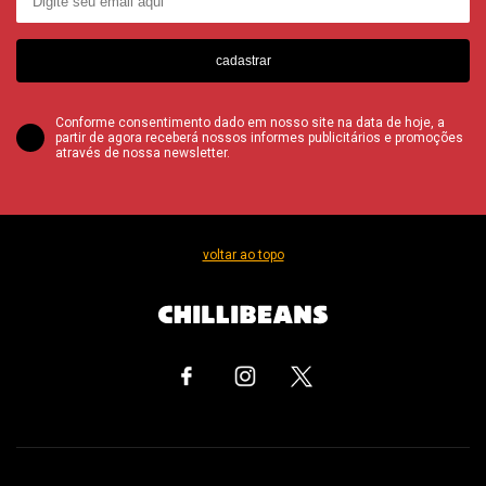
cadastrar
Conforme consentimento dado em nosso site na data de hoje, a
partir de agora receberá nossos informes publicitários e promoções
através de nossa newsletter.
voltar ao topo