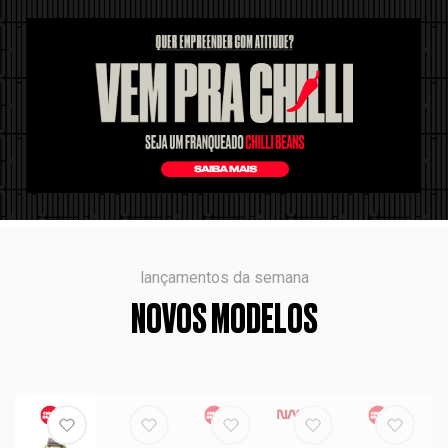
lançamentos da semana
NOVOS MODELOS