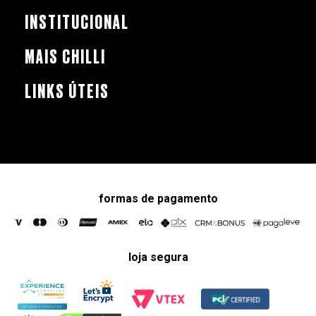
INSTITUCIONAL
MAIS CHILLI
LINKS ÚTEIS
formas de pagamento
loja segura