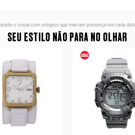
plete o visual com relógios que marcam presença em cada deta
SEU ESTILO NÃO PARA NO OLHAR