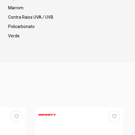
Marrom
Contra Raios UVA / UVB
Policarbonato
Verde