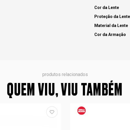
Cor da Lente
Proteção da Lente
Material da Lente
Cor da Armação
produtos relacionados
QUEM VIU, VIU TAMBÉM