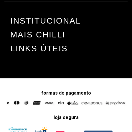
INSTITUCIONAL
MAIS CHILLI
LINKS ÚTEIS
formas de pagamento
loja segura