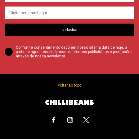
cadastrar
Conforme consentimento dado em nosso site na data de hoje, a
partir de agora receberá nossos informes publicitários e promoções
através de nossa newsletter.
voltar ao topo