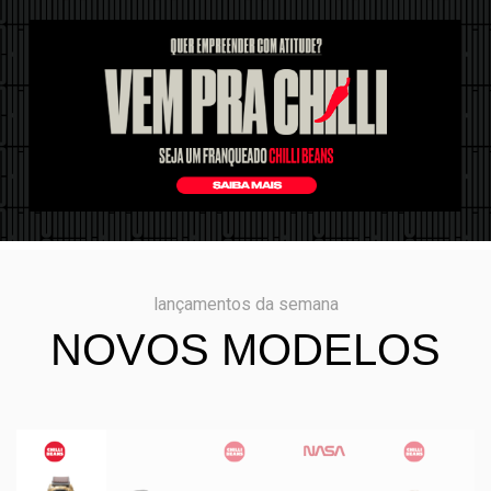
lançamentos da semana
NOVOS MODELOS