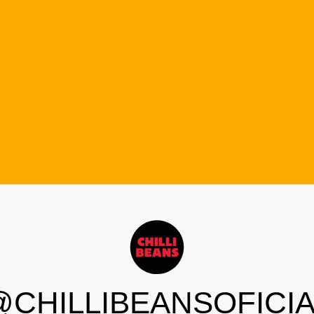
@CHILLIBEANSOFICIA