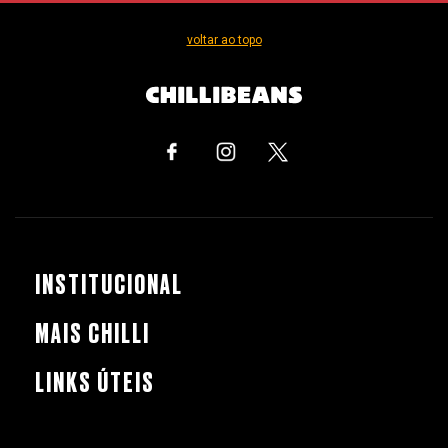
voltar ao topo
INSTITUCIONAL
MAIS CHILLI
LINKS ÚTEIS