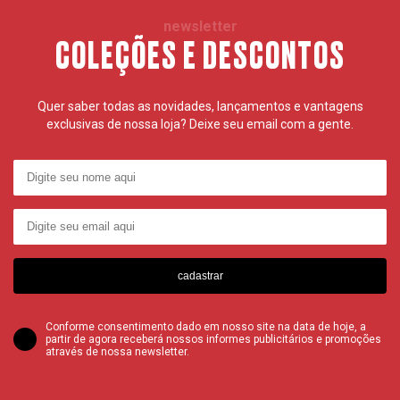
newsletter
COLEÇÕES E DESCONTOS
Quer saber todas as novidades, lançamentos e vantagens
exclusivas de nossa loja? Deixe seu email com a gente.
cadastrar
Conforme consentimento dado em nosso site na data de hoje, a
partir de agora receberá nossos informes publicitários e promoções
através de nossa newsletter.