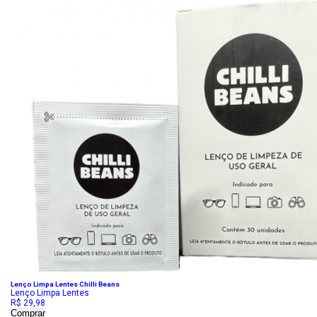
Lenço Limpa Lentes Chilli Beans
Lenço Limpa Lentes
R$ 29,98
Comprar