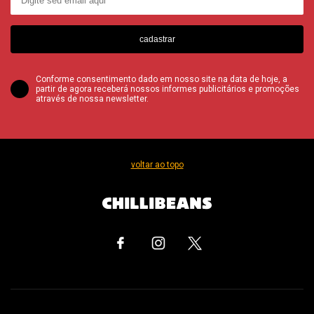
cadastrar
Conforme consentimento dado em nosso site na data de hoje, a
partir de agora receberá nossos informes publicitários e promoções
através de nossa newsletter.
voltar ao topo