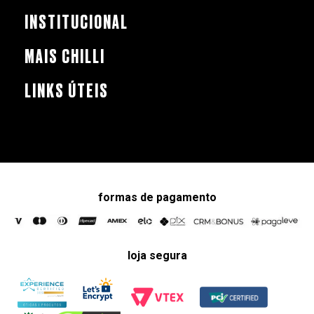
INSTITUCIONAL
MAIS CHILLI
LINKS ÚTEIS
formas de pagamento
loja segura