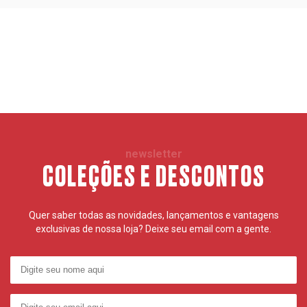
newsletter
COLEÇÕES E DESCONTOS
Quer saber todas as novidades, lançamentos e vantagens
exclusivas de nossa loja? Deixe seu email com a gente.