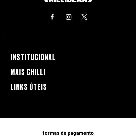
INSTITUCIONAL
MAIS CHILLI
LINKS ÚTEIS
formas de pagamento