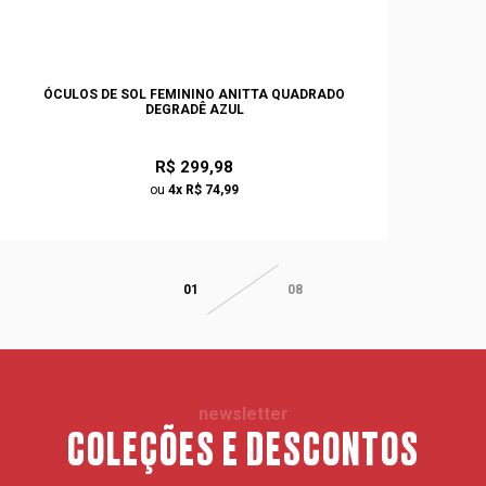
ÓCULOS DE SOL FEMININO ANITTA QUADRADO
DEGRADÊ AZUL
R$ 299,98
ou
4x R$ 74,99
01
08
newsletter
COLEÇÕES E DESCONTOS