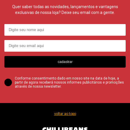
Quer saber todas as novidades, lançamentos e vantagens
exclusivas de nossa loja? Deixe seu email com a gente.
cadastrar
Conforme consentimento dado em nosso site na data de hoje, a
partir de agora receberá nossos informes publicitários e promoções
através de nossa newsletter.
voltar ao topo