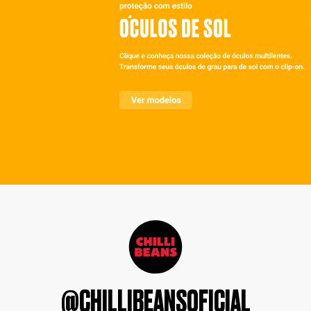
@CHILLIBEANSOFICIAL