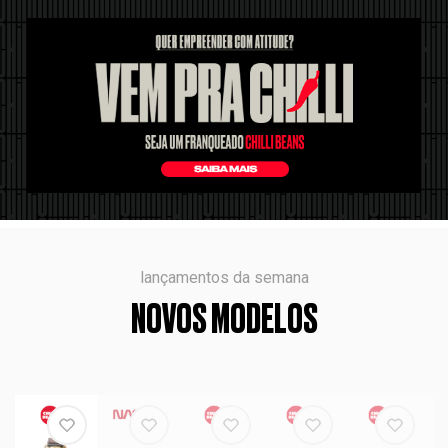
lançamentos da semana
NOVOS MODELOS