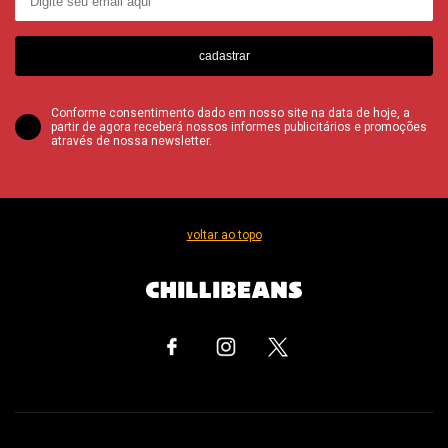
cadastrar
Conforme consentimento dado em nosso site na data de hoje, a
partir de agora receberá nossos informes publicitários e promoções
através de nossa newsletter.
voltar ao topo