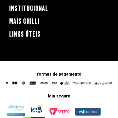
INSTITUCIONAL
MAIS CHILLI
LINKS ÚTEIS
formas de pagamento
loja segura