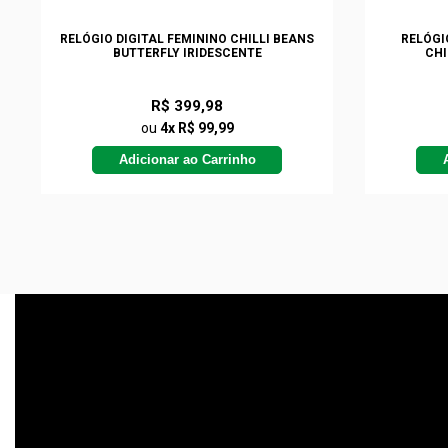
RELÓGIO DIGITAL FEMININO CHILLI BEANS
RELÓGI
BUTTERFLY IRIDESCENTE
CHI
R$ 399,98
ou
4x R$ 99,99
Adicionar ao Carrinho