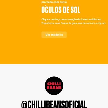
@CHILLIBEANSOFICIAL