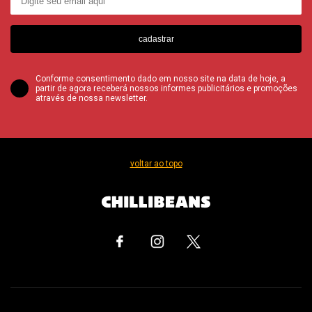
cadastrar
Conforme consentimento dado em nosso site na data de hoje, a
partir de agora receberá nossos informes publicitários e promoções
através de nossa newsletter.
voltar ao topo