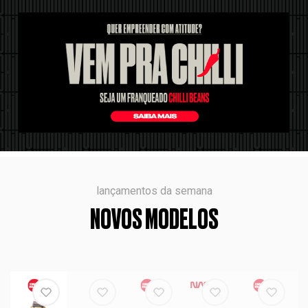
lançamentos da semana
NOVOS MODELOS