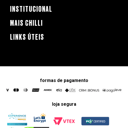
INSTITUCIONAL
MAIS CHILLI
LINKS ÚTEIS
formas de pagamento
loja segura