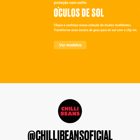
@CHILLIBEANSOFICIAL