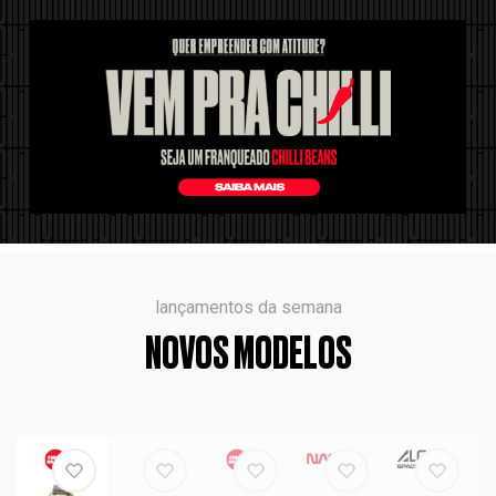
lançamentos da semana
NOVOS MODELOS