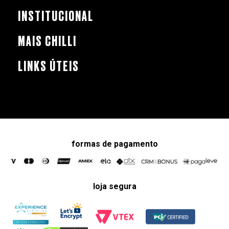
INSTITUCIONAL
MAIS CHILLI
LINKS ÚTEIS
formas de pagamento
loja segura