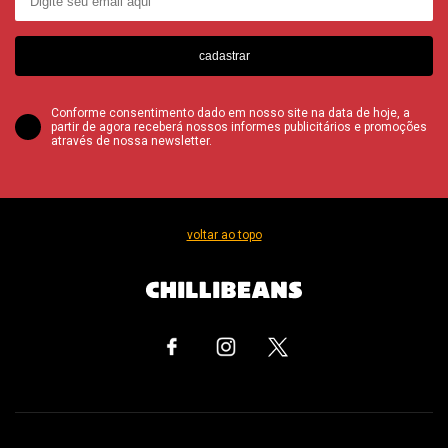
cadastrar
Conforme consentimento dado em nosso site na data de hoje, a
partir de agora receberá nossos informes publicitários e promoções
através de nossa newsletter.
voltar ao topo