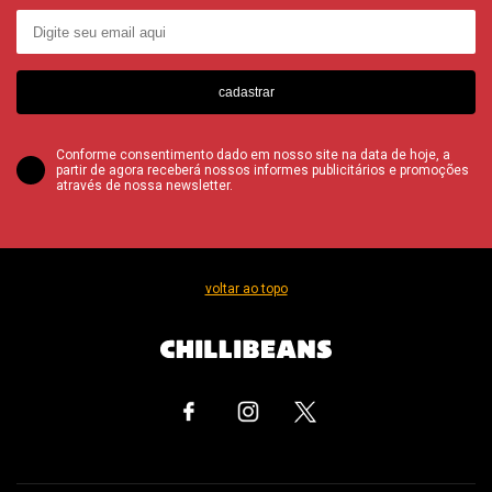
cadastrar
Conforme consentimento dado em nosso site na data de hoje, a
partir de agora receberá nossos informes publicitários e promoções
através de nossa newsletter.
voltar ao topo