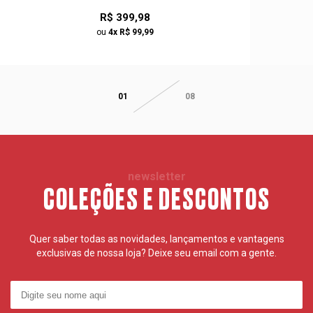
R$ 399,98
ou
4x R$ 99,99
01
08
newsletter
COLEÇÕES E DESCONTOS
Quer saber todas as novidades, lançamentos e vantagens
exclusivas de nossa loja? Deixe seu email com a gente.