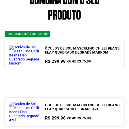
COMBINA COM O SEU
PRODUTO
ÓCULOS DE SOL MASCULINO CHILLI BEANS
FLAP QUADRADO DEGRADÊ MARROM
R$ 299,98
ou
4x
R$ 75,00
ÓCULOS DE SOL MASCULINO CHILLI BEANS
FLAP QUADRADO DEGRADÊ AZUL
R$ 299,98
ou
4x
R$ 75,00