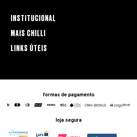
INSTITUCIONAL
MAIS CHILLI
LINKS ÚTEIS
formas de pagamento
loja segura