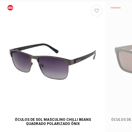
ÓCULOS DE SOL MASCULINO CHILLI BEANS
ÓCULOS DE
QUADRADO POLARIZADO ÔNIX