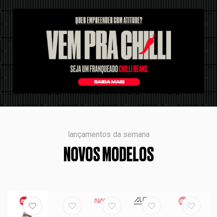
lançamentos da semana
NOVOS MODELOS