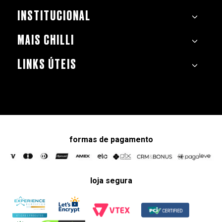
INSTITUCIONAL
MAIS CHILLI
LINKS ÚTEIS
formas de pagamento
loja segura