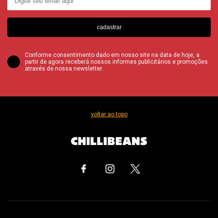
cadastrar
Conforme consentimento dado em nosso site na data de hoje, a
partir de agora receberá nossos informes publicitários e promoções
através de nossa newsletter.
voltar ao topo