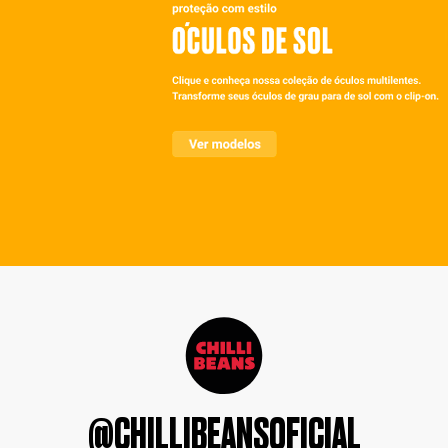
@CHILLIBEANSOFICIAL