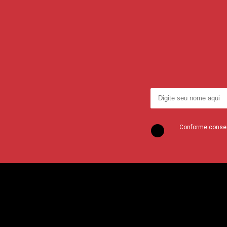
Conforme consent