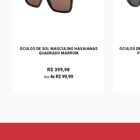
ÓCULOS DE SOL MASCULINO HAVAIANAS
ÓCULOS DE
QUADRADO MARROM
F
R$ 399,98
ou
4x R$ 99,99