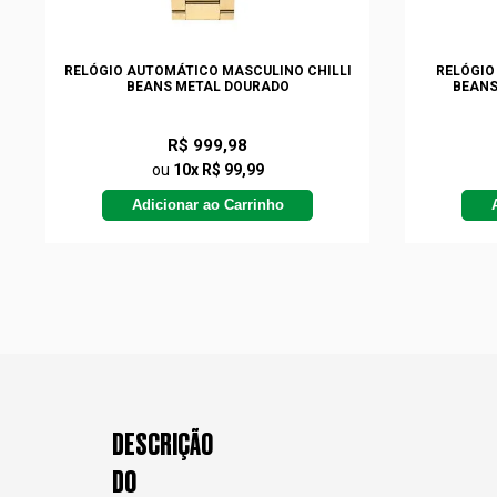
RELÓGIO AUTOMÁTICO MASCULINO CHILLI
RELÓGIO
BEANS METAL DOURADO
BEANS
R$ 999,98
ou
10x R$ 99,99
Adicionar ao Carrinho
DESCRIÇÃO
DO