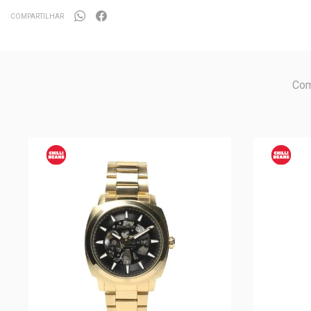
COMPARTILHAR
Com