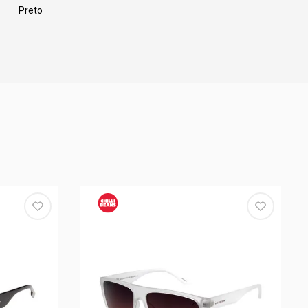
Preto