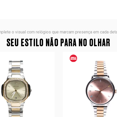
plete o visual com relógios que marcam presença em cada deta
SEU ESTILO NÃO PARA NO OLHAR