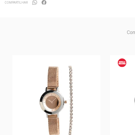
COMPARTILHAR
Com