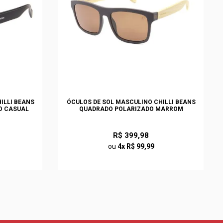
ILLI BEANS
ÓCULOS DE SOL MASCULINO CHILLI BEANS
O CASUAL
QUADRADO POLARIZADO MARROM
R$ 399,98
ou
4x R$ 99,99