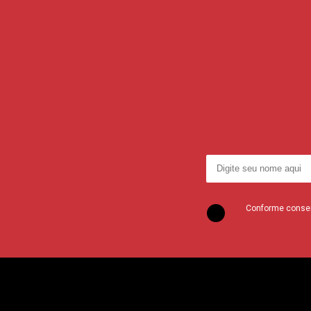
Conforme consent