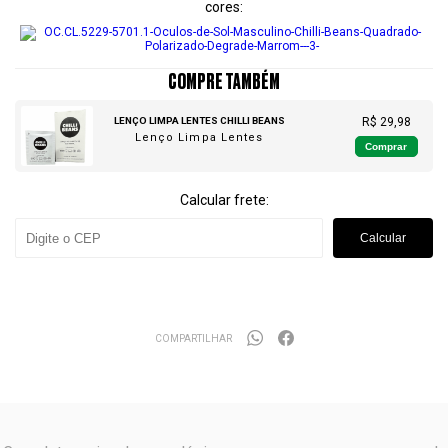
cores
COMPRE TAMBÉM
LENÇO LIMPA LENTES CHILLI BEANS
R$ 29,98
Lenço Limpa Lentes
Comprar
Calcular frete:
Calcular
COMPARTILHAR