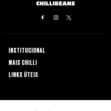
INSTITUCIONAL
MAIS CHILLI
LINKS ÚTEIS