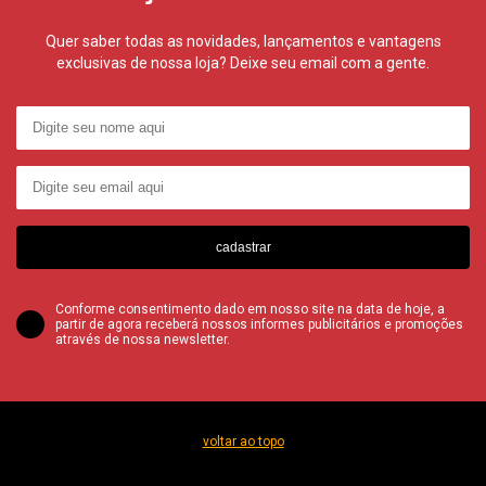
Quer saber todas as novidades, lançamentos e vantagens
exclusivas de nossa loja? Deixe seu email com a gente.
cadastrar
Conforme consentimento dado em nosso site na data de hoje, a
partir de agora receberá nossos informes publicitários e promoções
através de nossa newsletter.
voltar ao topo