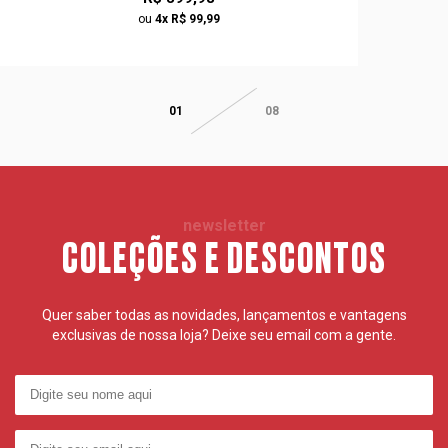
ou
4x R$ 99,99
01
08
newsletter
COLEÇÕES E DESCONTOS
Quer saber todas as novidades, lançamentos e vantagens
exclusivas de nossa loja? Deixe seu email com a gente.