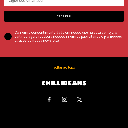
cadastrar
Conforme consentimento dado em nosso site na data de hoje, a
partir de agora receberá nossos informes publicitários e promoções
através de nossa newsletter.
voltar ao topo