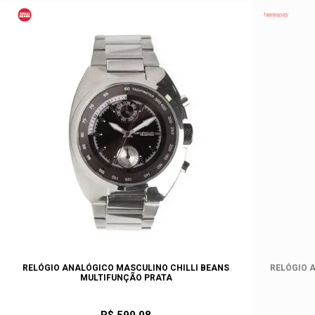
RELÓGIO ANALÓGICO MASCULINO CHILLI BEANS
RELÓGIO 
MULTIFUNÇÃO PRATA