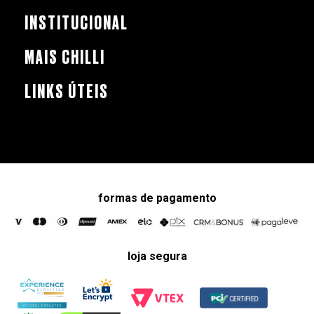
INSTITUCIONAL
MAIS CHILLI
LINKS ÚTEIS
formas de pagamento
loja segura