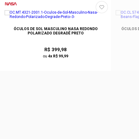
ÓCULOS DE SOL MASCULINO NASA REDONDO
ÓCULOS D
POLARIZADO DEGRADÊ PRETO
R$ 399,98
ou
4x R$ 99,99