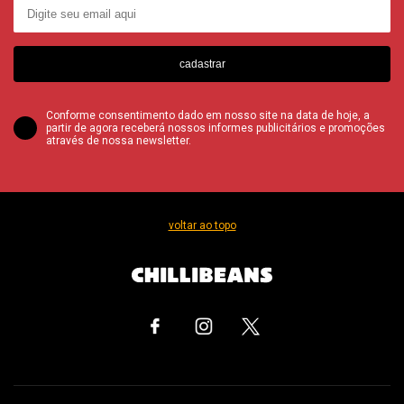
cadastrar
Conforme consentimento dado em nosso site na data de hoje, a
partir de agora receberá nossos informes publicitários e promoções
através de nossa newsletter.
voltar ao topo