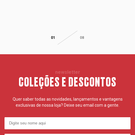
01
08
newsletter
COLEÇÕES E DESCONTOS
Quer saber todas as novidades, lançamentos e vantagens
exclusivas de nossa loja? Deixe seu email com a gente.