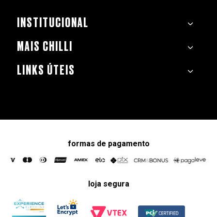
INSTITUCIONAL
MAIS CHILLI
LINKS ÚTEIS
formas de pagamento
loja segura