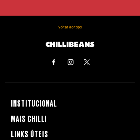
voltar ao topo
INSTITUCIONAL
MAIS CHILLI
LINKS ÚTEIS