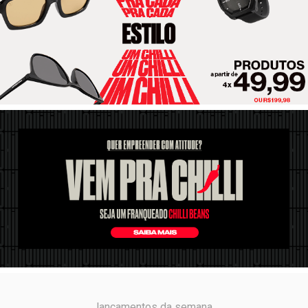
lançamentos da semana