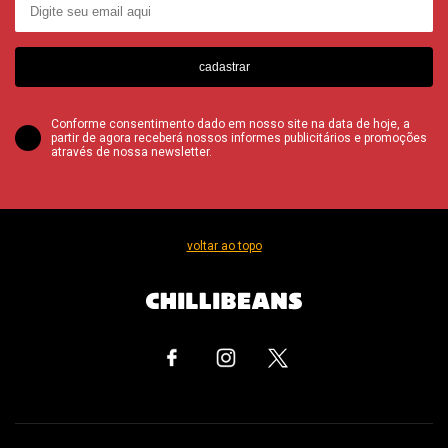
cadastrar
Conforme consentimento dado em nosso site na data de hoje, a
partir de agora receberá nossos informes publicitários e promoções
através de nossa newsletter.
voltar ao topo