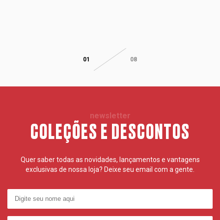
01
08
newsletter
COLEÇÕES E DESCONTOS
Quer saber todas as novidades, lançamentos e vantagens
exclusivas de nossa loja? Deixe seu email com a gente.