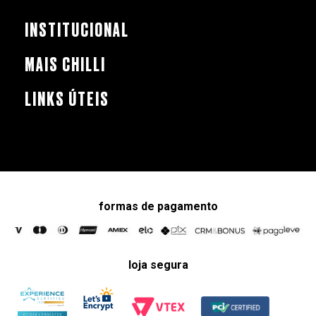
INSTITUCIONAL
MAIS CHILLI
LINKS ÚTEIS
formas de pagamento
loja segura