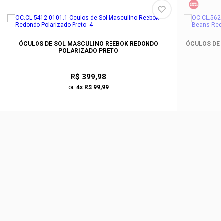
ÓCULOS DE SOL MASCULINO REEBOK REDONDO
ÓCULOS DE
POLARIZADO PRETO
R$ 399,98
ou
4x R$ 99,99