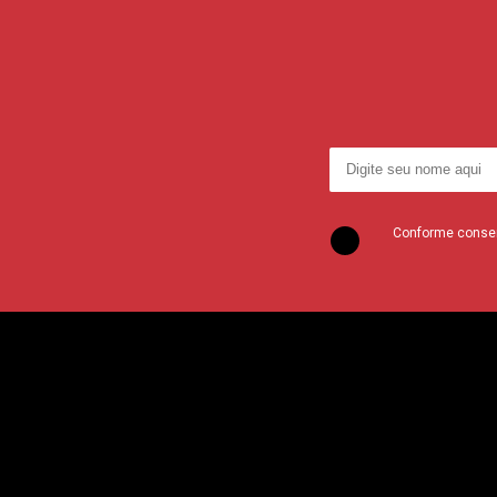
Conforme consent