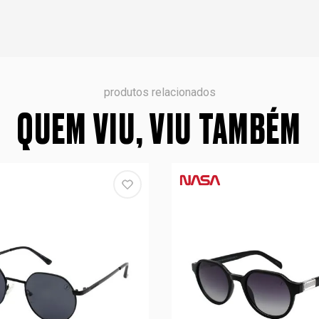
produtos relacionados
QUEM VIU, VIU TAMBÉM