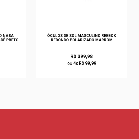
O NASA
ÓCULOS DE SOL MASCULINO REEBOK
DÊ PRETO
REDONDO POLARIZADO MARROM
R$ 399,98
ou
4x R$ 99,99