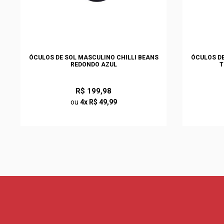
ÓCULOS DE SOL MASCULINO CHILLI BEANS
ÓCULOS DE
REDONDO AZUL
T
R$ 199,98
ou
4x R$ 49,99