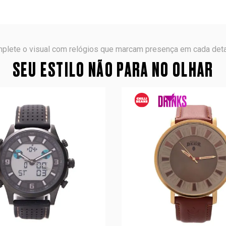
plete o visual com relógios que marcam presença em cada deta
SEU ESTILO NÃO PARA NO OLHAR