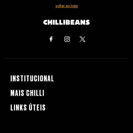
voltar ao topo
INSTITUCIONAL
MAIS CHILLI
LINKS ÚTEIS