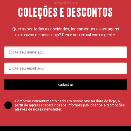
newsletter
COLEÇÕES E DESCONTOS
Quer saber todas as novidades, lançamentos e vantagens
exclusivas de nossa loja? Deixe seu email com a gente.
cadastrar
Conforme consentimento dado em nosso site na data de hoje, a
partir de agora receberá nossos informes publicitários e promoções
através de nossa newsletter.