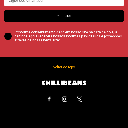
cadastrar
Conforme consentimento dado em nosso site na data de hoje, a
partir de agora receberá nossos informes publicitários e promoções
através de nossa newsletter.
voltar ao topo