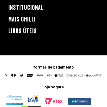
INSTITUCIONAL
MAIS CHILLI
LINKS ÚTEIS
formas de pagamento
loja segura