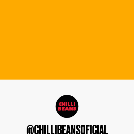
@CHILLIBEANSOFICIAL