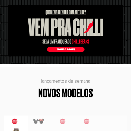
lançamentos da semana
NOVOS MODELOS