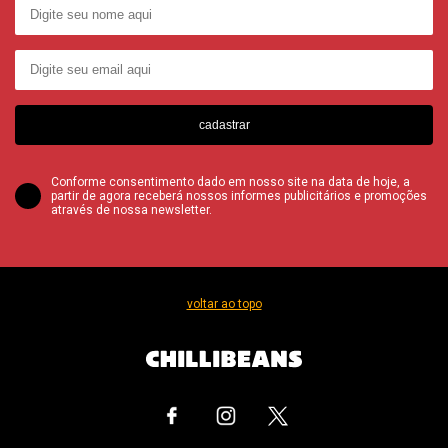
cadastrar
Conforme consentimento dado em nosso site na data de hoje, a
partir de agora receberá nossos informes publicitários e promoções
através de nossa newsletter.
voltar ao topo