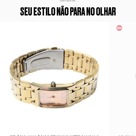
SEU ESTILO NÃO PARA NO OLHAR