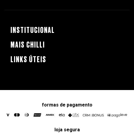
INSTITUCIONAL
MAIS CHILLI
LINKS ÚTEIS
formas de pagamento
loja segura