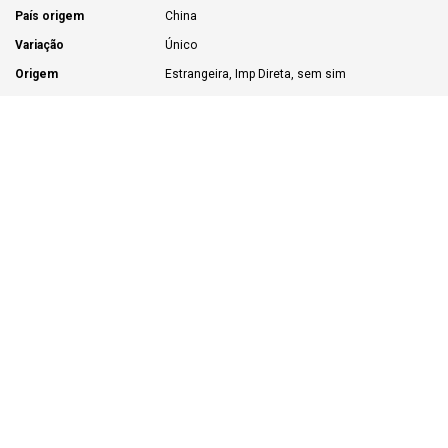
País origem
China
Variação
Único
Origem
Estrangeira, Imp Direta, sem sim