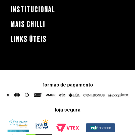
INSTITUCIONAL
MAIS CHILLI
LINKS ÚTEIS
formas de pagamento
loja segura