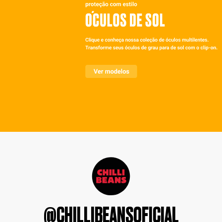
@CHILLIBEANSOFICIAL