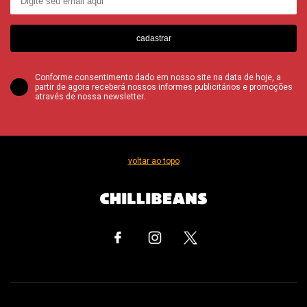
cadastrar
Conforme consentimento dado em nosso site na data de hoje, a
partir de agora receberá nossos informes publicitários e promoções
através de nossa newsletter.
voltar ao topo