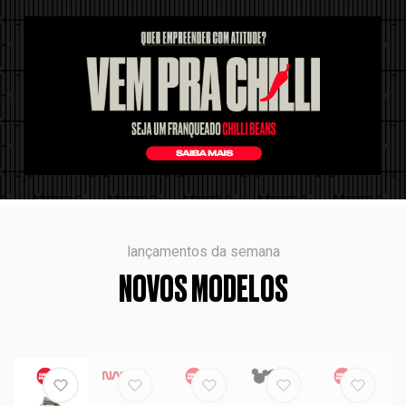
lançamentos da semana
NOVOS MODELOS