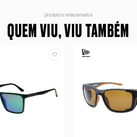
produtos relacionados
QUEM VIU, VIU TAMBÉM