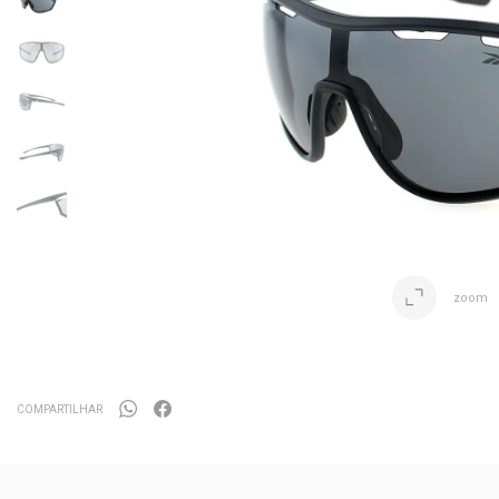
zoom
COMPARTILHAR