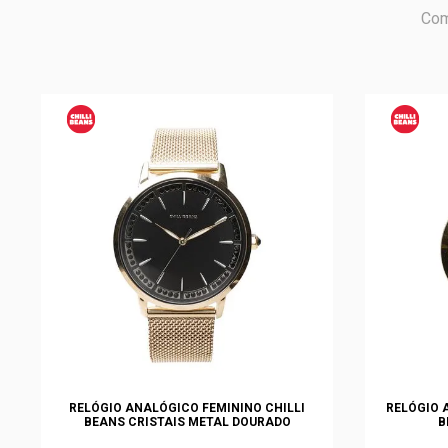
Com
RELÓGIO ANALÓGICO FEMININO CHILLI
RELÓGIO 
BEANS CRISTAIS METAL DOURADO
B