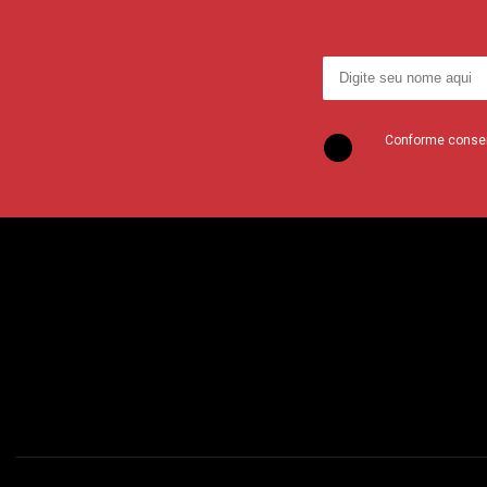
Conforme consent