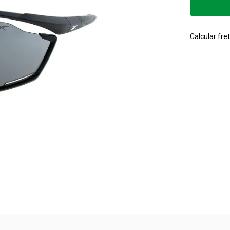
Calcular fret