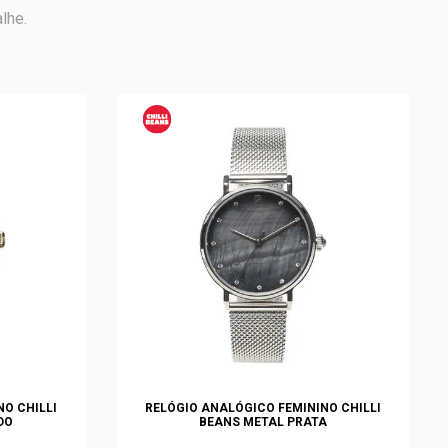
lhe.
O CHILLI
RELÓGIO ANALÓGICO FEMININO CHILLI
DO
BEANS METAL PRATA