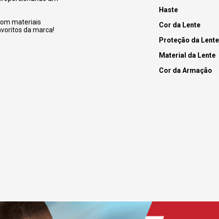
Haste
com materiais
Cor da Lente
voritos da marca!
Proteção da Lente
Material da Lente
Cor da Armação