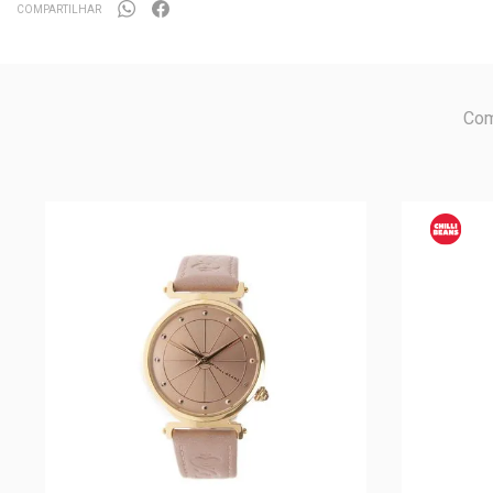
COMPARTILHAR
Com