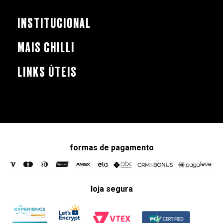
INSTITUCIONAL
MAIS CHILLI
LINKS ÚTEIS
formas de pagamento
loja segura