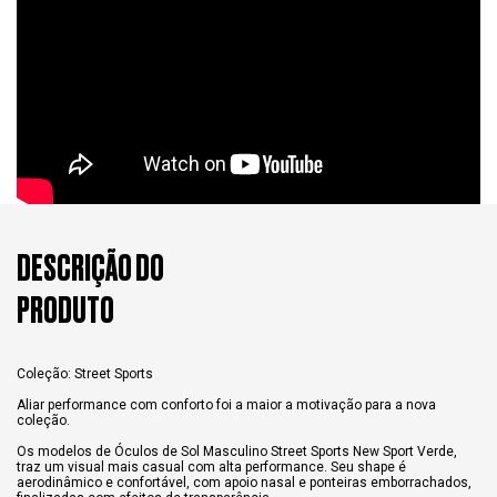
DESCRIÇÃO DO
PRODUTO
Coleção: Street Sports
Aliar performance com conforto foi a maior a motivação para a nova
coleção.
Os modelos de Óculos de Sol Masculino Street Sports New Sport Verde,
traz um visual mais casual com alta performance. Seu shape é
aerodinâmico e confortável, com apoio nasal e ponteiras emborrachados,