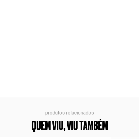
produtos relacionados
QUEM VIU, VIU TAMBÉM