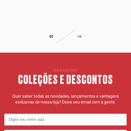
01
08
newsletter
COLEÇÕES E DESCONTOS
Quer saber todas as novidades, lançamentos e vantagens
exclusivas de nossa loja? Deixe seu email com a gente.