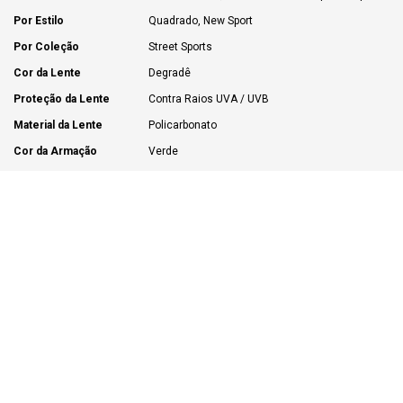
Por Estilo
Quadrado, New Sport
Por Coleção
Street Sports
Cor da Lente
Degradê
Proteção da Lente
Contra Raios UVA / UVB
Material da Lente
Policarbonato
Cor da Armação
Verde