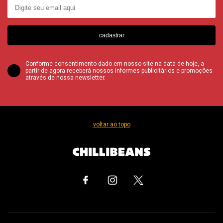
cadastrar
Conforme consentimento dado em nosso site na data de hoje, a
partir de agora receberá nossos informes publicitários e promoções
através de nossa newsletter.
voltar ao topo