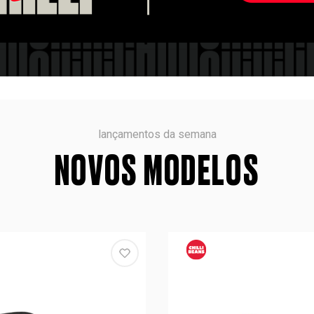
lançamentos da semana
NOVOS MODELOS