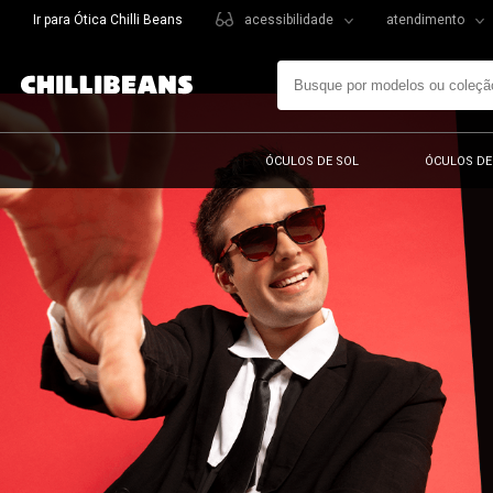
Ir para Ótica Chilli Beans
acessibilidade
atendimento
ÓCULOS DE SOL
ÓCULOS DE