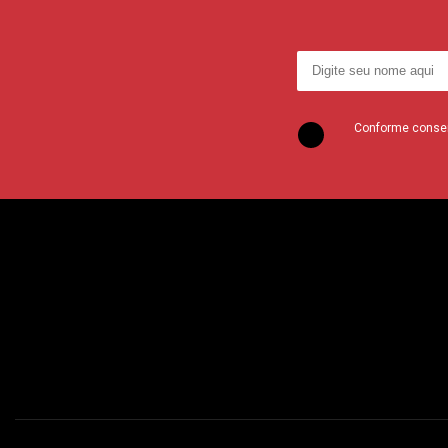
Conforme consent