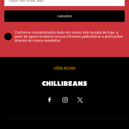
cadastrar
Conforme consentimento dado em nosso site na data de hoje, a
partir de agora receberá nossos informes publicitários e promoções
através de nossa newsletter.
voltar ao topo