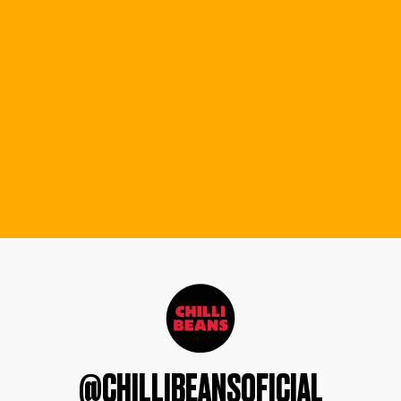
@CHILLIBEANSOFICIAL