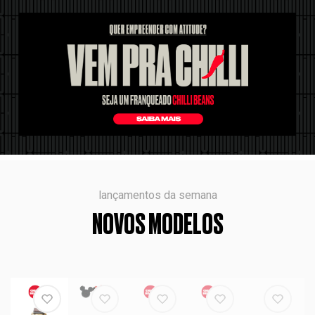
lançamentos da semana
NOVOS MODELOS