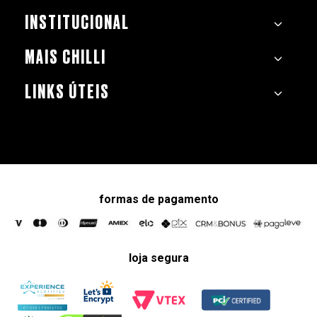
INSTITUCIONAL
MAIS CHILLI
LINKS ÚTEIS
formas de pagamento
loja segura