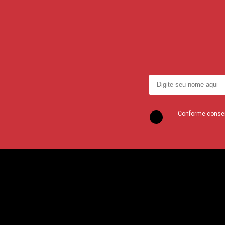
Conforme consent