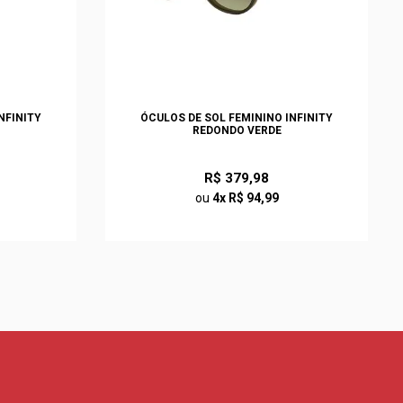
NFINITY
ÓCULOS DE SOL FEMININO INFINITY
REDONDO VERDE
R$ 379,98
ou
4x R$ 94,99