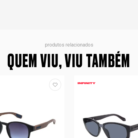
produtos relacionados
QUEM VIU, VIU TAMBÉM