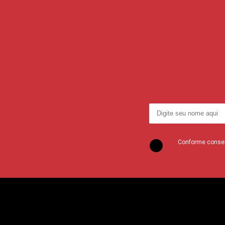
Conforme consent