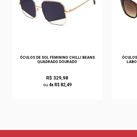
ÓCULOS DE SOL FEMININO CHILLI BEANS
ÓCULOS 
QUADRADO DOURADO
LABO
R$ 329,98
ou
4x R$ 82,49