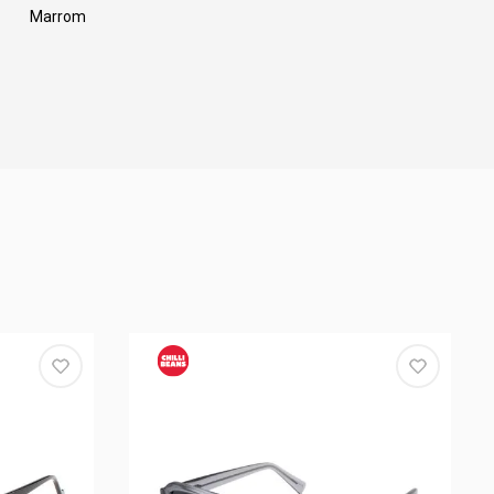
Marrom