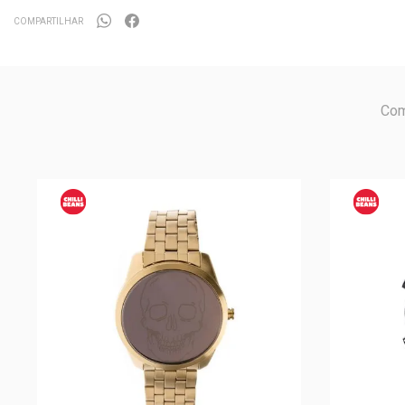
COMPARTILHAR
Com