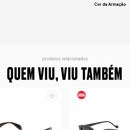
Cor da Armação
produtos relacionados
QUEM VIU, VIU TAMBÉM