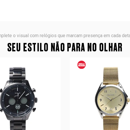
plete o visual com relógios que marcam presença em cada deta
SEU ESTILO NÃO PARA NO OLHAR