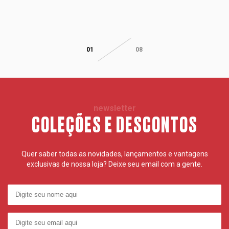
01
08
newsletter
COLEÇÕES E DESCONTOS
Quer saber todas as novidades, lançamentos e vantagens
exclusivas de nossa loja? Deixe seu email com a gente.