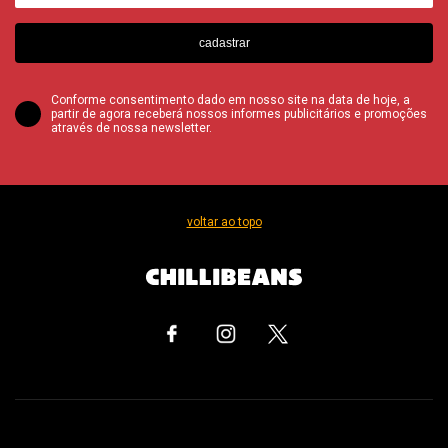
cadastrar
Conforme consentimento dado em nosso site na data de hoje, a
partir de agora receberá nossos informes publicitários e promoções
através de nossa newsletter.
voltar ao topo