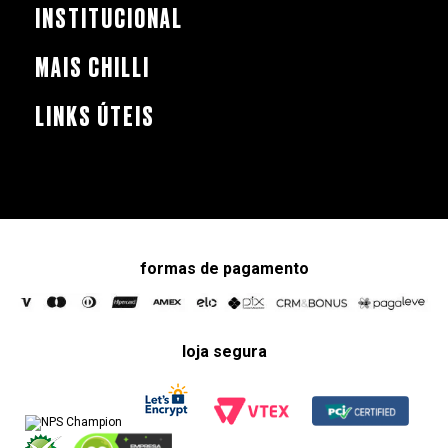
INSTITUCIONAL
MAIS CHILLI
LINKS ÚTEIS
formas de pagamento
loja segura