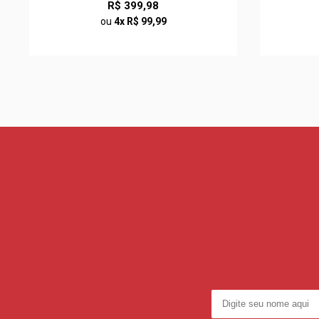
R$ 399,98
ou
4x R$ 99,99