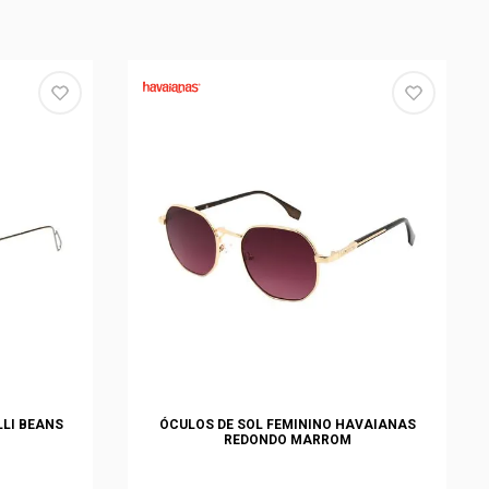
LLI BEANS
ÓCULOS DE SOL FEMININO HAVAIANAS
REDONDO MARROM