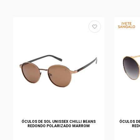
ÓCULOS DE SOL UNISSEX CHILLI BEANS
ÓCULOS DE
REDONDO POLARIZADO MARROM
RED