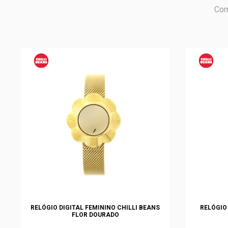
Com
RELÓGIO DIGITAL FEMININO CHILLI BEANS
RELÓGIO
FLOR DOURADO