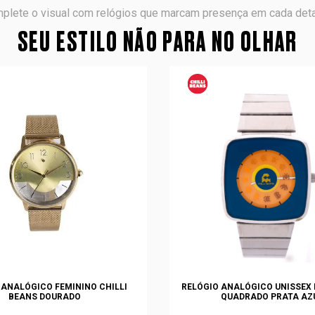
plete o visual com relógios que marcam presença em cada deta
SEU ESTILO NÃO PARA NO OLHAR
 ANALÓGICO FEMININO CHILLI
RELÓGIO ANALÓGICO UNISSEX
BEANS DOURADO
QUADRADO PRATA AZ