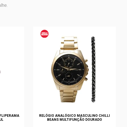
lhe.
 FLIPERAMA
RELÓGIO ANALÓGICO MASCULINO CHILLI
UL
BEANS MULTIFUNÇÃO DOURADO