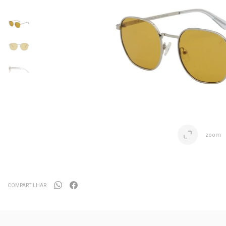
zoom
COMPARTILHAR