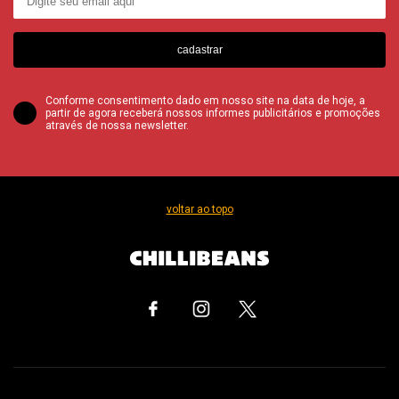
cadastrar
Conforme consentimento dado em nosso site na data de hoje, a
partir de agora receberá nossos informes publicitários e promoções
através de nossa newsletter.
voltar ao topo