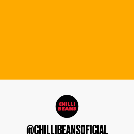
@CHILLIBEANSOFICIAL