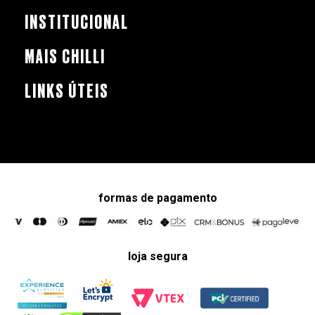
INSTITUCIONAL
MAIS CHILLI
LINKS ÚTEIS
formas de pagamento
loja segura