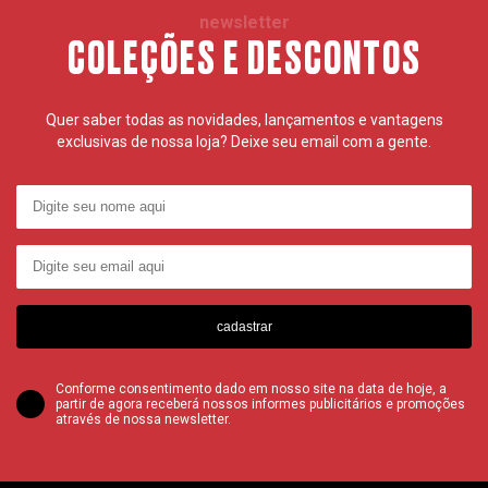
newsletter
COLEÇÕES E DESCONTOS
Quer saber todas as novidades, lançamentos e vantagens
exclusivas de nossa loja? Deixe seu email com a gente.
cadastrar
Conforme consentimento dado em nosso site na data de hoje, a
partir de agora receberá nossos informes publicitários e promoções
através de nossa newsletter.