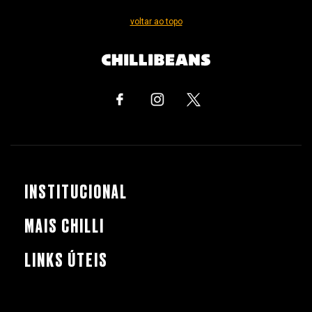
voltar ao topo
INSTITUCIONAL
MAIS CHILLI
LINKS ÚTEIS