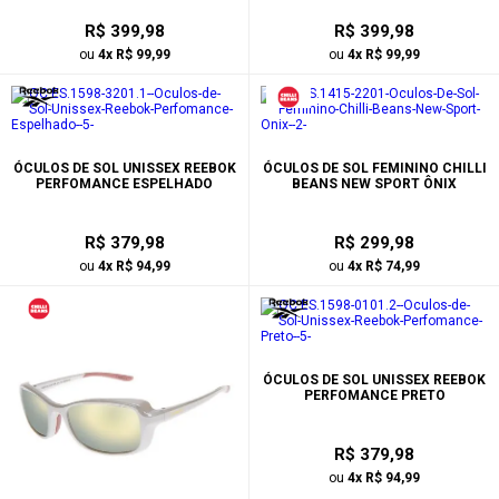
R$ 399,98
R$ 399,98
ou
4x R$ 99,99
ou
4x R$ 99,99
ÓCULOS DE SOL UNISSEX REEBOK
ÓCULOS DE SOL FEMININO CHILLI
PERFOMANCE ESPELHADO
BEANS NEW SPORT ÔNIX
R$ 379,98
R$ 299,98
ou
4x R$ 94,99
ou
4x R$ 74,99
ÓCULOS DE SOL UNISSEX REEBOK
PERFOMANCE PRETO
R$ 379,98
ou
4x R$ 94,99