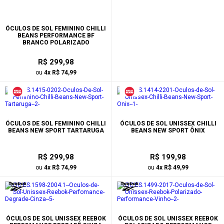
ÓCULOS DE SOL FEMININO CHILLI
BEANS PERFORMANCE BF
BRANCO POLARIZADO
R$ 299,98
ou
4x R$ 74,99
ÓCULOS DE SOL FEMININO CHILLI
ÓCULOS DE SOL UNISSEX CHILLI
BEANS NEW SPORT TARTARUGA
BEANS NEW SPORT ÔNIX
R$ 299,98
R$ 199,98
ou
4x R$ 74,99
ou
4x R$ 49,99
ÓCULOS DE SOL UNISSEX REEBOK
ÓCULOS DE SOL UNISSEX REEBOK