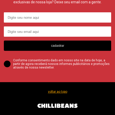
exclusivas de nossa loja? Deixe seu email com a gente.
cadastrar
Conforme consentimento dado em nosso site na data de hoje, a
partir de agora receberá nossos informes publicitários e promoções
através de nossa newsletter.
voltar ao topo