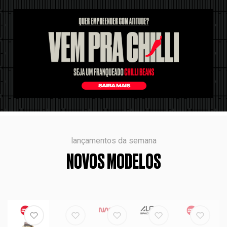
lançamentos da semana
NOVOS MODELOS