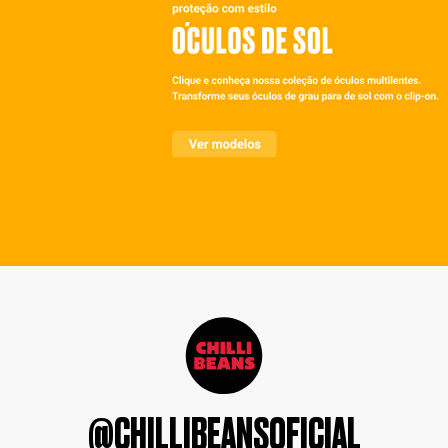
@CHILLIBEANSOFICIAL