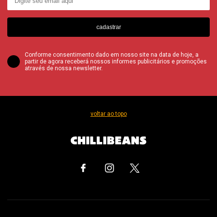
cadastrar
Conforme consentimento dado em nosso site na data de hoje, a
partir de agora receberá nossos informes publicitários e promoções
através de nossa newsletter.
voltar ao topo