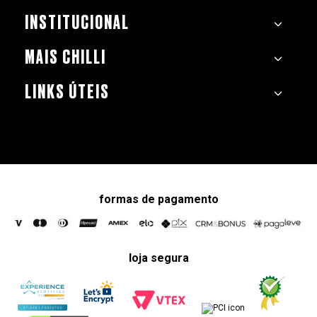
INSTITUCIONAL
MAIS CHILLI
LINKS ÚTEIS
formas de pagamento
loja segura