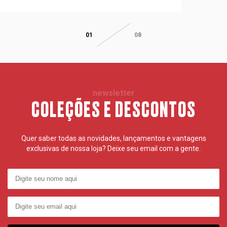
01
08
newsletter
COLEÇÕES E DESCONTOS
Quer saber todas as novidades, lançamentos e vantagens
exclusivas de nossa loja? Deixe seu email com a gente.