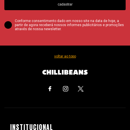
cadastrar
Conforme consentimento dado em nosso site na data de hoje, a
partir de agora receberá nossos informes publicitários e promoções
através de nossa newsletter.
voltar ao topo
INSTITUCIONAL