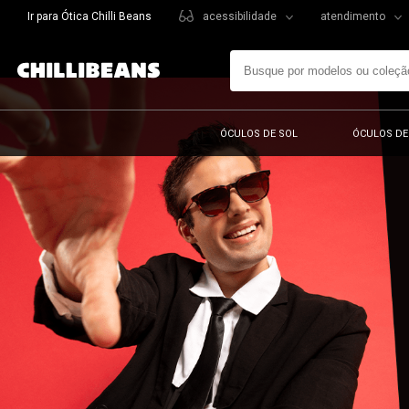
Ir para Ótica Chilli Beans
acessibilidade
atendimento
ÓCULOS DE SOL
ÓCULOS DE