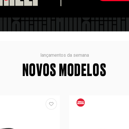
lançamentos da semana
NOVOS MODELOS