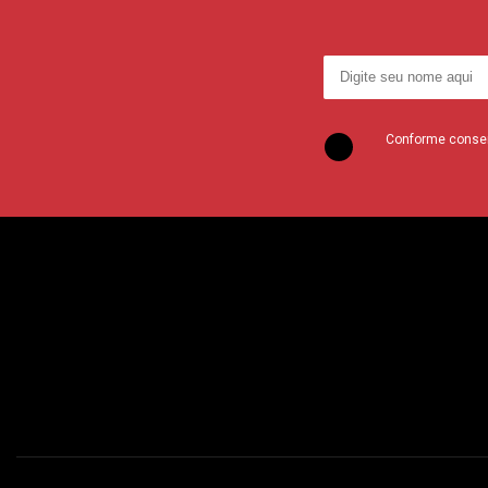
Conforme consent