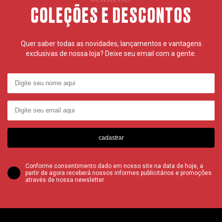
COLEÇÕES E DESCONTOS
Quer saber todas as novidades, lançamentos e vantagens
exclusivas de nossa loja? Deixe seu email com a gente.
cadastrar
Conforme consentimento dado em nosso site na data de hoje, a
partir de agora receberá nossos informes publicitários e promoções
através de nossa newsletter.