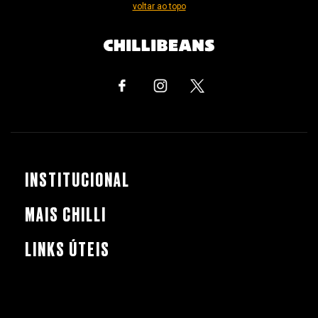
voltar ao topo
INSTITUCIONAL
MAIS CHILLI
LINKS ÚTEIS