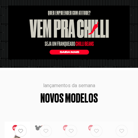
lançamentos da semana
NOVOS MODELOS