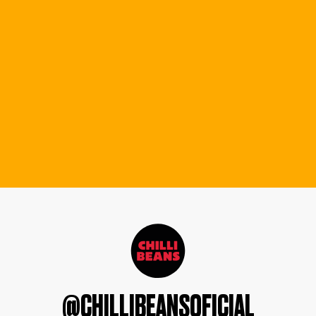
@CHILLIBEANSOFICIAL