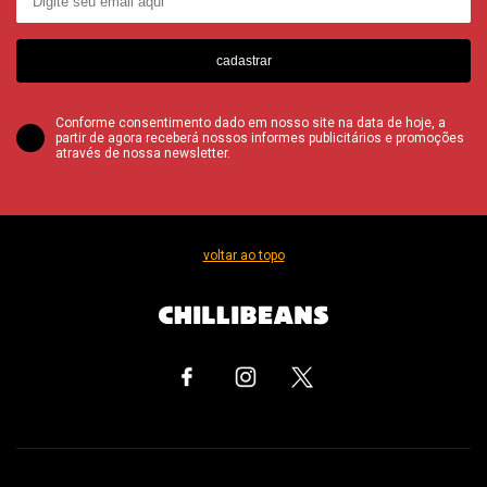
cadastrar
Conforme consentimento dado em nosso site na data de hoje, a
partir de agora receberá nossos informes publicitários e promoções
através de nossa newsletter.
voltar ao topo