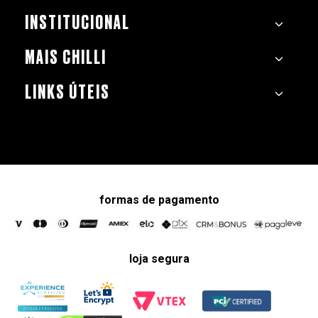
INSTITUCIONAL
MAIS CHILLI
LINKS ÚTEIS
formas de pagamento
loja segura