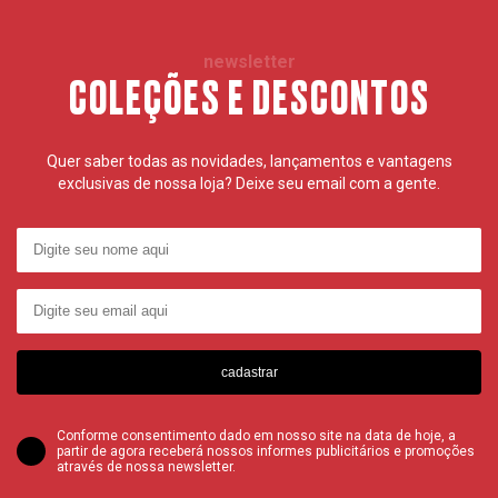
newsletter
COLEÇÕES E DESCONTOS
Quer saber todas as novidades, lançamentos e vantagens
exclusivas de nossa loja? Deixe seu email com a gente.
cadastrar
Conforme consentimento dado em nosso site na data de hoje, a
partir de agora receberá nossos informes publicitários e promoções
através de nossa newsletter.