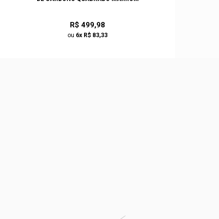
R$ 499,98
ou
6x R$ 83,33