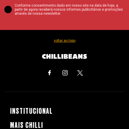
Conforme consentimento dado em nosso site na data de hoje, a
partir de agora receberá nossos informes publicitários e promoções
através de nossa newsletter.
voltar ao topo
INSTITUCIONAL
MAIS CHILLI