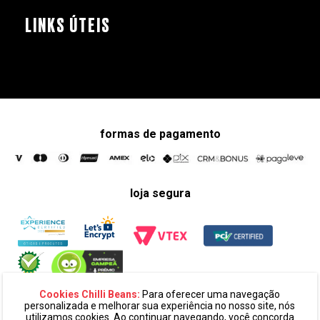
LINKS ÚTEIS
formas de pagamento
loja segura
Cookies Chilli Beans:
Para oferecer uma navegação
personalizada e melhorar sua experiência no nosso site, nós
utilizamos cookies. Ao continuar navegando, você concorda