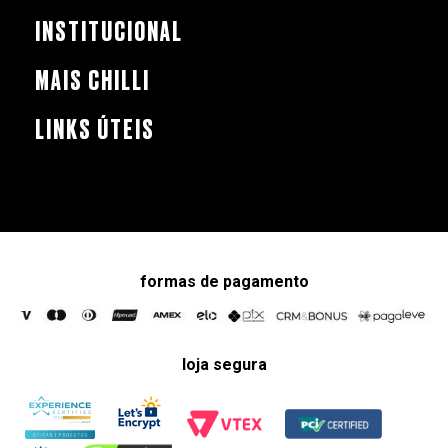
INSTITUCIONAL
MAIS CHILLI
LINKS ÚTEIS
formas de pagamento
loja segura