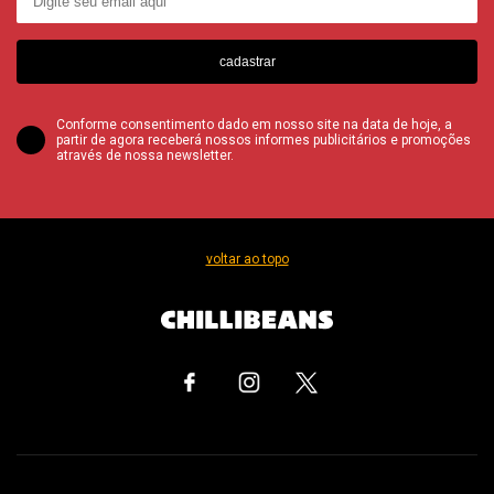
cadastrar
Conforme consentimento dado em nosso site na data de hoje, a
partir de agora receberá nossos informes publicitários e promoções
através de nossa newsletter.
voltar ao topo