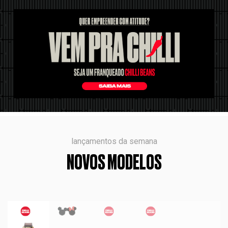
lançamentos da semana
NOVOS MODELOS