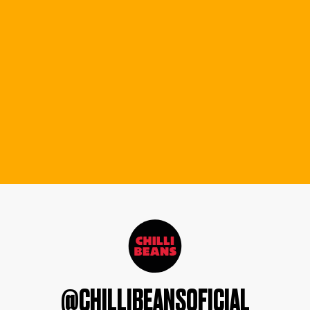
@CHILLIBEANSOFICIAL