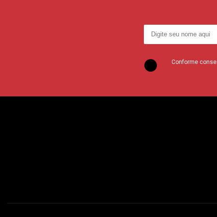
Conforme consent