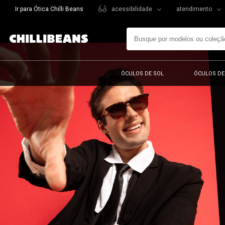
Ir para Ótica Chilli Beans
acessibilidade
atendimento
ÓCULOS DE SOL
ÓCULOS DE