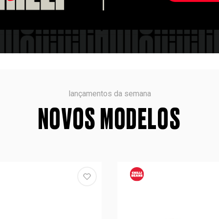
lançamentos da semana
NOVOS MODELOS