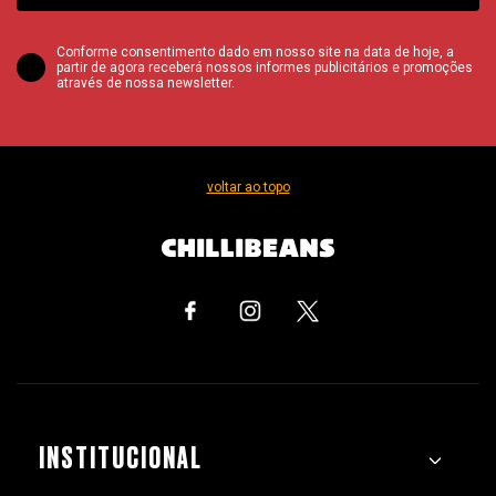
Conforme consentimento dado em nosso site na data de hoje, a
partir de agora receberá nossos informes publicitários e promoções
através de nossa newsletter.
voltar ao topo
INSTITUCIONAL