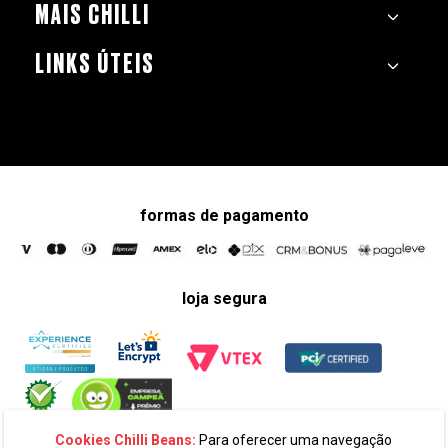
MAIS CHILLI
LINKS ÚTEIS
formas de pagamento
loja segura
Cookies Chilli Beans:
Para oferecer uma navegação