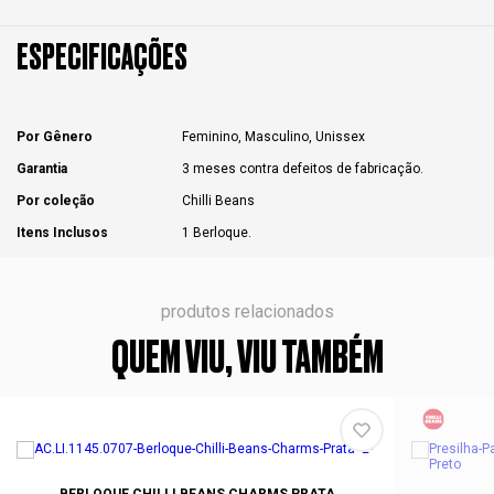
ESPECIFICAÇÕES
Por Gênero
Feminino, Masculino, Unissex
Garantia
3 meses contra defeitos de fabricação.
Por coleção
Chilli Beans
Itens Inclusos
1 Berloque.
produtos relacionados
QUEM VIU, VIU TAMBÉM