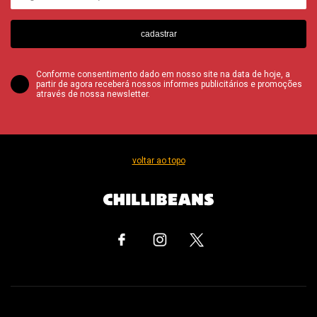
cadastrar
Conforme consentimento dado em nosso site na data de hoje, a
partir de agora receberá nossos informes publicitários e promoções
através de nossa newsletter.
voltar ao topo