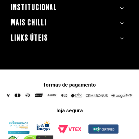
INSTITUCIONAL
MAIS CHILLI
LINKS ÚTEIS
formas de pagamento
loja segura