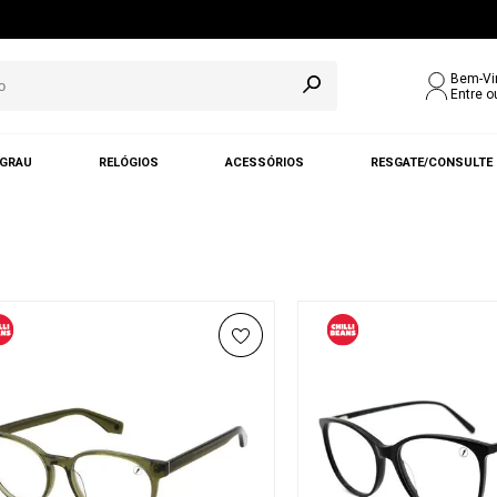
Bem-Vi
Entre o
 GRAU
RELÓGIOS
ACESSÓRIOS
RESGATE/CONSULTE