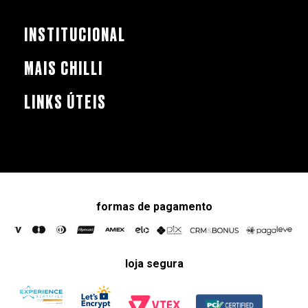
INSTITUCIONAL
MAIS CHILLI
LINKS ÚTEIS
formas de pagamento
loja segura