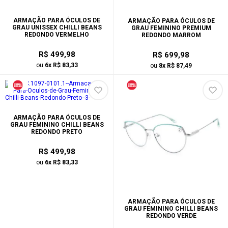
ARMAÇÃO PARA ÓCULOS DE
ARMAÇÃO PARA ÓCULOS DE
GRAU UNISSEX CHILLI BEANS
GRAU FEMININO PREMIUM
REDONDO VERMELHO
REDONDO MARROM
R$ 499,98
R$ 699,98
ou
6x R$ 83,33
ou
8x R$ 87,49
ARMAÇÃO PARA ÓCULOS DE
GRAU FEMININO CHILLI BEANS
REDONDO PRETO
R$ 499,98
ou
6x R$ 83,33
ARMAÇÃO PARA ÓCULOS DE
GRAU FEMININO CHILLI BEANS
REDONDO VERDE