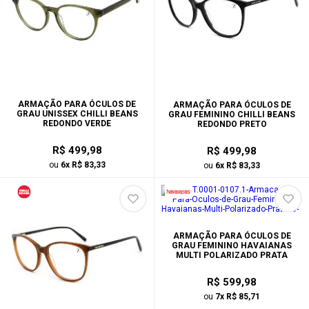
ARMAÇÃO PARA ÓCULOS DE
ARMAÇÃO PARA ÓCULOS DE
GRAU UNISSEX CHILLI BEANS
GRAU FEMININO CHILLI BEANS
REDONDO VERDE
REDONDO PRETO
R$ 499,98
R$ 499,98
ou
6x R$ 83,33
ou
6x R$ 83,33
ARMAÇÃO PARA ÓCULOS DE
GRAU FEMININO HAVAIANAS
MULTI POLARIZADO PRATA
R$ 599,98
ou
7x R$ 85,71