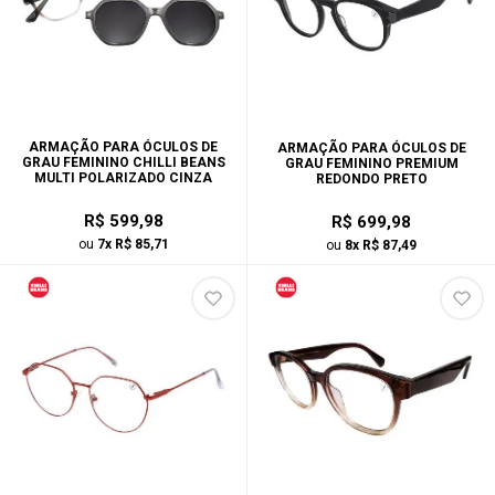
ARMAÇÃO PARA ÓCULOS DE
ARMAÇÃO PARA ÓCULOS DE
GRAU FEMININO CHILLI BEANS
GRAU FEMININO PREMIUM
MULTI POLARIZADO CINZA
REDONDO PRETO
R$ 599,98
R$ 699,98
ou
7x R$ 85,71
ou
8x R$ 87,49