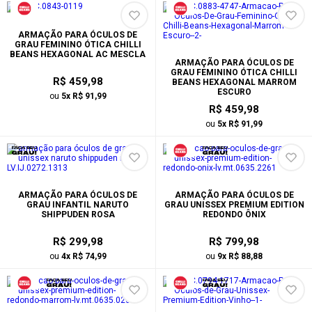
ARMAÇÃO PARA ÓCULOS DE
GRAU FEMININO ÓTICA CHILLI
BEANS HEXAGONAL AC MESCLA
ARMAÇÃO PARA ÓCULOS DE
GRAU FEMININO ÓTICA CHILLI
R$ 459,98
BEANS HEXAGONAL MARROM
ESCURO
ou
5x R$ 91,99
R$ 459,98
ou
5x R$ 91,99
ARMAÇÃO PARA ÓCULOS DE
ARMAÇÃO PARA ÓCULOS DE
GRAU INFANTIL NARUTO
GRAU UNISSEX PREMIUM EDITION
SHIPPUDEN ROSA
REDONDO ÔNIX
R$ 299,98
R$ 799,98
ou
4x R$ 74,99
ou
9x R$ 88,88