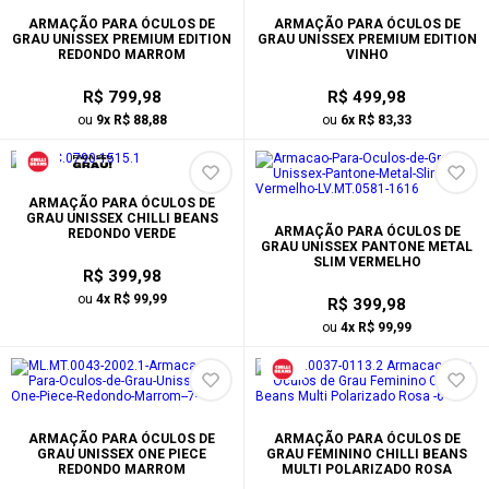
ARMAÇÃO PARA ÓCULOS DE
ARMAÇÃO PARA ÓCULOS DE
GRAU UNISSEX PREMIUM EDITION
GRAU UNISSEX PREMIUM EDITION
REDONDO MARROM
VINHO
R$ 799,98
R$ 499,98
ou
9x R$ 88,88
ou
6x R$ 83,33
ARMAÇÃO PARA ÓCULOS DE
GRAU UNISSEX CHILLI BEANS
ARMAÇÃO PARA ÓCULOS DE
REDONDO VERDE
GRAU UNISSEX PANTONE METAL
SLIM VERMELHO
R$ 399,98
ou
4x R$ 99,99
R$ 399,98
ou
4x R$ 99,99
ARMAÇÃO PARA ÓCULOS DE
ARMAÇÃO PARA ÓCULOS DE
GRAU UNISSEX ONE PIECE
GRAU FEMININO CHILLI BEANS
REDONDO MARROM
MULTI POLARIZADO ROSA