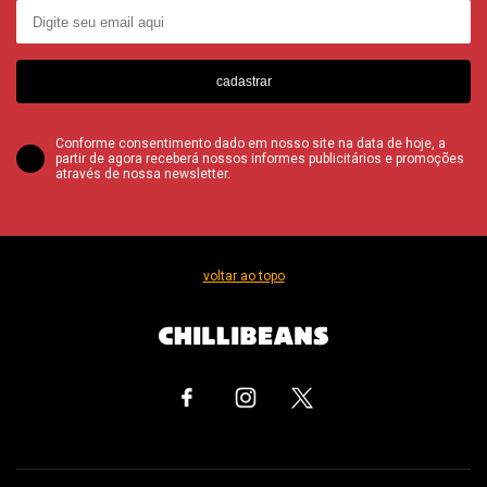
cadastrar
Conforme consentimento dado em nosso site na data de hoje, a
partir de agora receberá nossos informes publicitários e promoções
através de nossa newsletter.
voltar ao topo