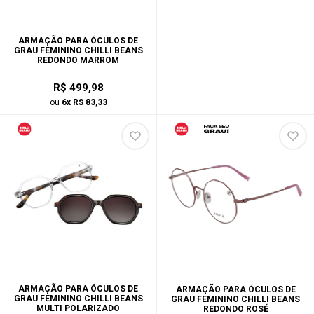
ARMAÇÃO PARA ÓCULOS DE
GRAU FEMININO CHILLI BEANS
REDONDO MARROM
R$ 499,98
ou
6x R$ 83,33
ARMAÇÃO PARA ÓCULOS DE
ARMAÇÃO PARA ÓCULOS DE
GRAU FEMININO CHILLI BEANS
GRAU FEMININO CHILLI BEANS
MULTI POLARIZADO
REDONDO ROSÉ