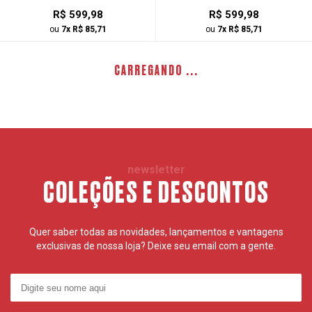
R$ 599,98
R$ 599,98
ou
7x R$ 85,71
ou
7x R$ 85,71
CARREGANDO ...
newsletter
COLEÇÕES E DESCONTOS
Quer saber todas as novidades, lançamentos e vantagens
exclusivas de nossa loja? Deixe seu email com a gente.