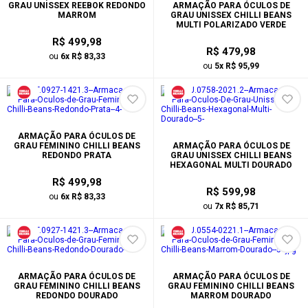
GRAU UNISSEX REEBOK REDONDO
ARMAÇÃO PARA ÓCULOS DE
MARROM
GRAU UNISSEX CHILLI BEANS
MULTI POLARIZADO VERDE
R$ 499,98
R$ 479,98
ou
6x R$ 83,33
ou
5x R$ 95,99
ARMAÇÃO PARA ÓCULOS DE
GRAU FEMININO CHILLI BEANS
ARMAÇÃO PARA ÓCULOS DE
REDONDO PRATA
GRAU UNISSEX CHILLI BEANS
HEXAGONAL MULTI DOURADO
R$ 499,98
R$ 599,98
ou
6x R$ 83,33
ou
7x R$ 85,71
ARMAÇÃO PARA ÓCULOS DE
ARMAÇÃO PARA ÓCULOS DE
GRAU FEMININO CHILLI BEANS
GRAU FEMININO CHILLI BEANS
REDONDO DOURADO
MARROM DOURADO