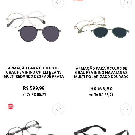
ARMAÇÃO PARA ÓCULOS DE
ARMAÇÃO PARA ÓCULOS DE
GRAU FEMININO CHILLI BEANS
GRAU FEMININO HAVAIANAS
MULTI REDONDO DEGRADÊ PRATA
MULTI POLARIZADO DOURADO
R$ 599,98
R$ 599,98
ou
7x R$ 85,71
ou
7x R$ 85,71